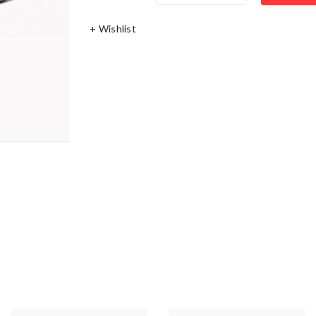
+ Wishlist