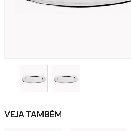
VEJA TAMBÉM