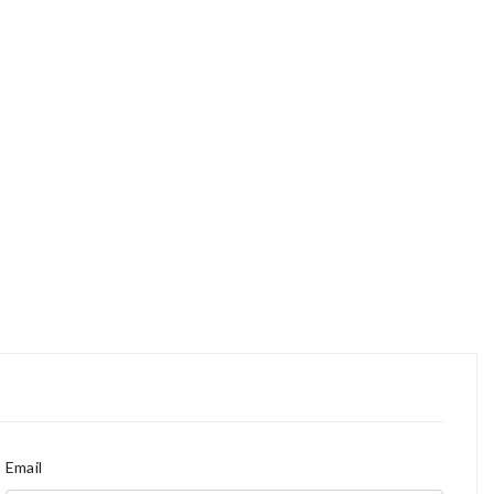
Email