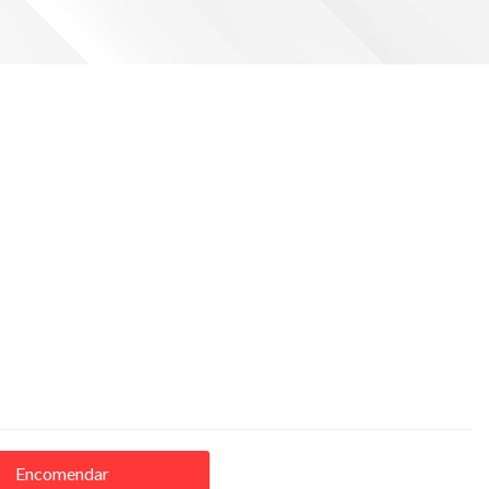
Encomendar