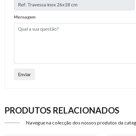
Mensagem
Enviar
PRODUTOS RELACIONADOS
Navegue na colecção dos nossos produtos da categ