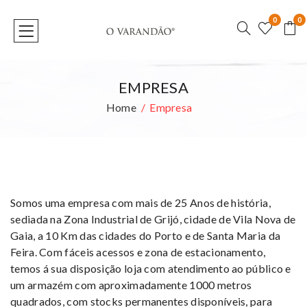
0
0
EMPRESA
Home
Empresa
Somos uma empresa com mais de 25 Anos de história,
sediada na Zona Industrial de Grijó, cidade de Vila Nova de
Gaia, a 10 Km das cidades do Porto e de Santa Maria da
Feira. Com fáceis acessos e zona de estacionamento,
temos á sua disposição loja com atendimento ao público e
um armazém com aproximadamente 1000 metros
quadrados, com stocks permanentes disponíveis, para