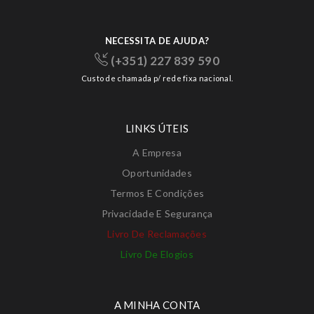
NECESSITA DE AJUDA?
(+351) 227 839 590
Custo de chamada p/ rede fixa nacional.
LINKS ÚTEIS
A Empresa
Oportunidades
Termos E Condições
Privacidade E Segurança
Livro De Reclamações
Livro De Elogios
A MINHA CONTA