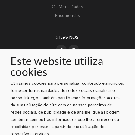
Os Meus Dados
Encomendas
SIGA-NOS
Este website utiliza
cookies
PAGAMENTO SEGURO
Utilizamos cookies para personalizar conteúdo e anúncios,
fornecer funcionalidades de redes sociais e analisar o
nosso tráfego. Também partilhamos informações acerca
da sua utilização do site com os nossos parceiros de
redes sociais, de publicidade e de análise, que as podem
combinar com outras informações que lhes forneceu ou
recolhidas por estes a partir da sua utilização dos
respetivos serviços.