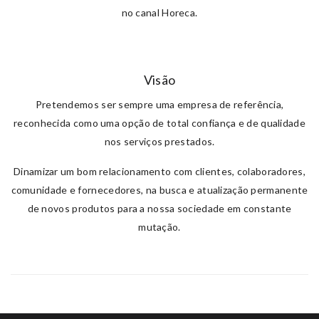
no canal Horeca.
Visão
Pretendemos ser sempre uma empresa de referência,
reconhecida como uma opção de total confiança e de qualidade
nos serviços prestados.
Dinamizar um bom relacionamento com clientes, colaboradores,
comunidade e fornecedores, na busca e atualização permanente
de novos produtos para a nossa sociedade em constante
mutação.