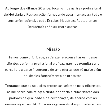
Ao longo dos últimos 20 anos, focamo-nos na área profissional
de Hotelaria e Restauração, fornecendo atualmente para todo o
território nacional, desde Escolas, Hospitais, Restaurantes,
Residências sénior, entre outros.
Missão
Temos como prioridade, satisfazer e aconselhar os nossos
clientes de forma profissional e eficaz, que nos permita ser o
parceiro e a parte integrante de uma oferta, que vá muito além
do simples fornecimento de produtos.
Tentamos que as soluções propostas sejam as mais eficientes,
as melhores com relação custo/benefício e cumpridoras dos
padrões de qualidade e de certificação, de acordo com as
normas vigentes HACCP e no seguimento dos procedimentos