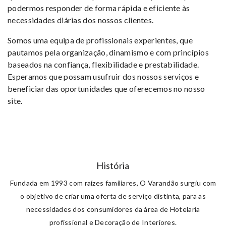
podermos responder de forma rápida e eficiente às
necessidades diárias dos nossos clientes.
Somos uma equipa de profissionais experientes, que
pautamos pela organização, dinamismo e com princípios
baseados na confiança, flexibilidade e prestabilidade.
Esperamos que possam usufruir dos nossos serviços e
beneficiar das oportunidades que oferecemos no nosso
site.
História
Fundada em 1993 com raízes familiares, O Varandão surgiu com
o objetivo de criar uma oferta de serviço distinta, para as
necessidades dos consumidores da área de Hotelaria
profissional e Decoração de Interiores.