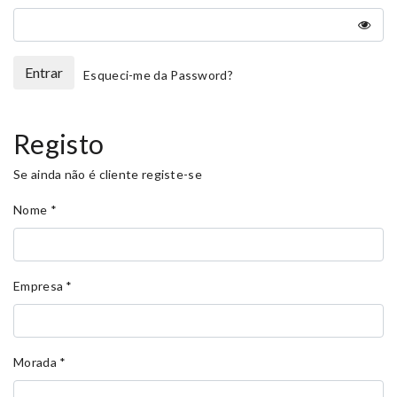
Entrar
Esqueci-me da Password?
Registo
Se ainda não é cliente registe-se
Nome
*
Empresa
*
Morada
*