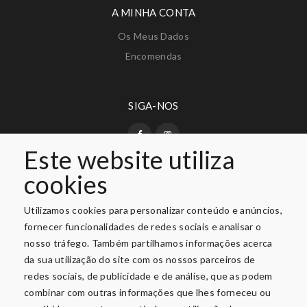
A MINHA CONTA
Os Meus Dados
Encomendas
SIGA-NOS
Este website utiliza
cookies
PAGAMENTO SEGURO
Utilizamos cookies para personalizar conteúdo e anúncios,
fornecer funcionalidades de redes sociais e analisar o
nosso tráfego. Também partilhamos informações acerca
da sua utilização do site com os nossos parceiros de
redes sociais, de publicidade e de análise, que as podem
combinar com outras informações que lhes forneceu ou