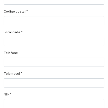
Código postal
*
Localidade
*
Telefone
Telemovel
*
NIF
*