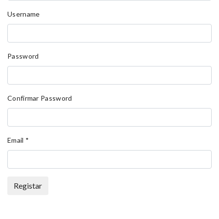
Username
Password
Confirmar Password
Email
*
Registar