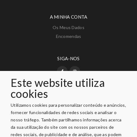
A MINHA CONTA
Os Meus Dados
Encomendas
SIGA-NOS
Este website utiliza
cookies
PAGAMENTO SEGURO
Utilizamos cookies para personalizar conteúdo e anúncios,
fornecer funcionalidades de redes sociais e analisar o
nosso tráfego. Também partilhamos informações acerca
da sua utilização do site com os nossos parceiros de
redes sociais, de publicidade e de análise, que as podem