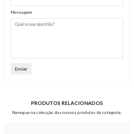
Mensagem
Enviar
PRODUTOS RELACIONADOS
Navegue na colecção dos nossos produtos da categoria.