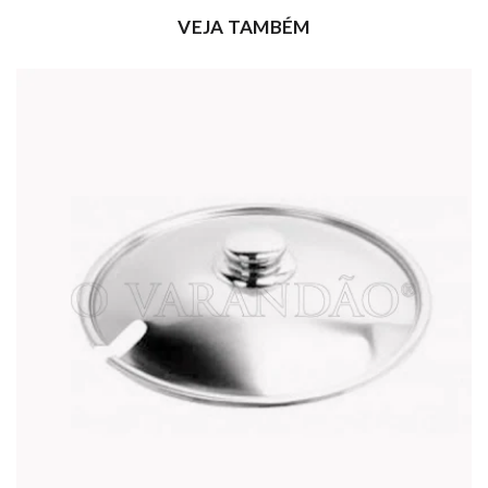
VEJA TAMBÉM