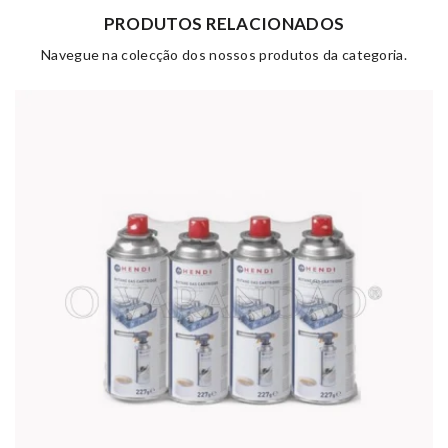
PRODUTOS RELACIONADOS
Navegue na colecção dos nossos produtos da categoria.