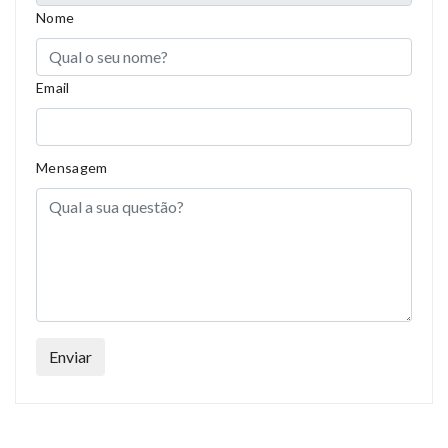
Nome
Email
Mensagem
Enviar