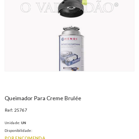
Queimador Para Creme Brulée
Ref: 25767
Unidade:
UN
Disponibilidade:
POR ENCOMENDA