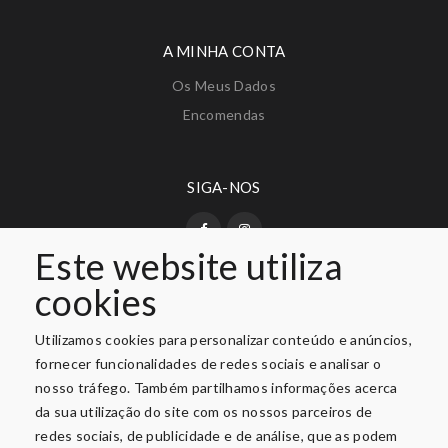
A MINHA CONTA
Os Meus Dados
Encomendas
SIGA-NOS
Este website utiliza
cookies
PAGAMENTO SEGURO
Utilizamos cookies para personalizar conteúdo e anúncios,
fornecer funcionalidades de redes sociais e analisar o
nosso tráfego. Também partilhamos informações acerca
da sua utilização do site com os nossos parceiros de
redes sociais, de publicidade e de análise, que as podem