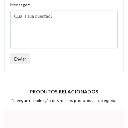
Mensagem
Enviar
PRODUTOS RELACIONADOS
Navegue na colecção dos nossos produtos da categoria.