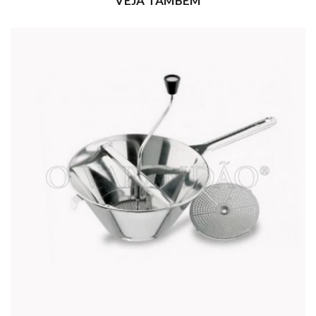
VEJA TAMBÉM