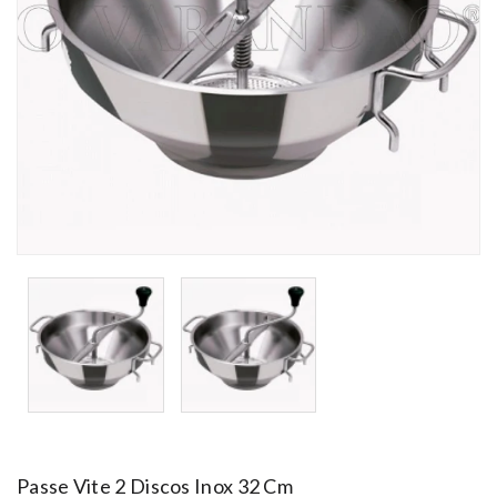
Passe Vite 2 Discos Inox 32 Cm