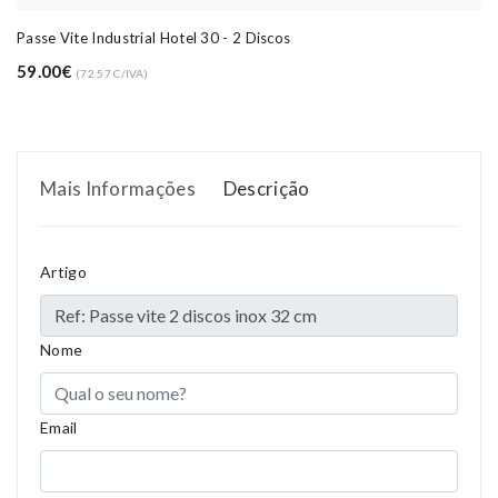
Passe Vite Industrial Hotel 30 - 2 Discos
59.00€
(72.57 C/IVA)
Mais Informações
Descrição
Artigo
Nome
Email