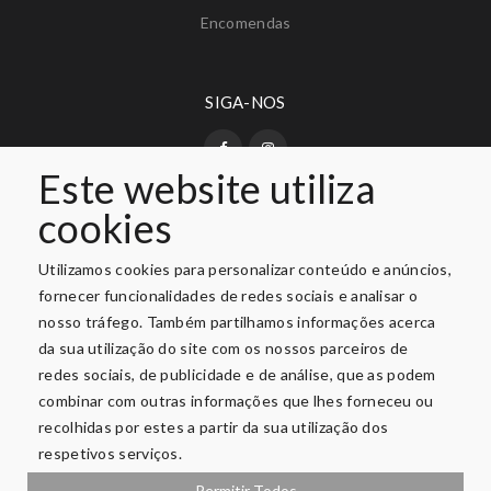
Encomendas
SIGA-NOS
Este website utiliza
cookies
PAGAMENTO SEGURO
Utilizamos cookies para personalizar conteúdo e anúncios,
fornecer funcionalidades de redes sociais e analisar o
nosso tráfego. Também partilhamos informações acerca
da sua utilização do site com os nossos parceiros de
redes sociais, de publicidade e de análise, que as podem
combinar com outras informações que lhes forneceu ou
recolhidas por estes a partir da sua utilização dos
respetivos serviços.
Privacidade e Segurança
Permitir Todos