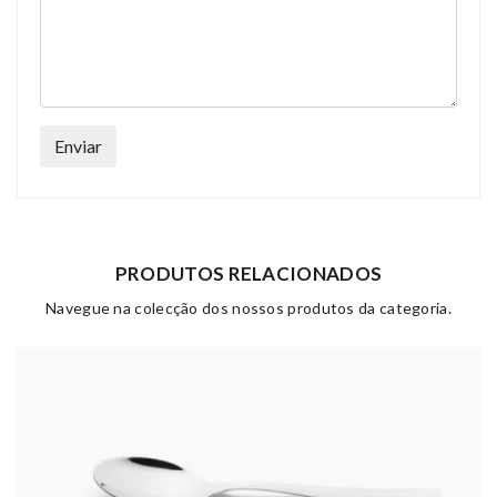
Enviar
PRODUTOS RELACIONADOS
Navegue na colecção dos nossos produtos da categoria.