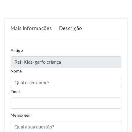
Mais Informações
Descrição
Artigo
Nome
Email
Mensagem