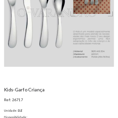
Kids-Garfo Criança
Ref: 26717
Unidade:
DZ
Disponibilidade: