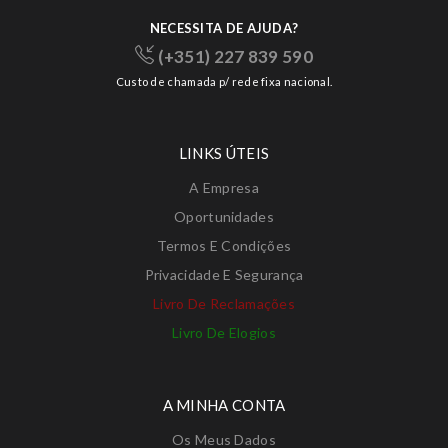
NECESSITA DE AJUDA?
(+351) 227 839 590
Custo de chamada p/ rede fixa nacional.
LINKS ÚTEIS
A Empresa
Oportunidades
Termos E Condições
Privacidade E Segurança
Livro De Reclamações
Livro De Elogios
A MINHA CONTA
Os Meus Dados