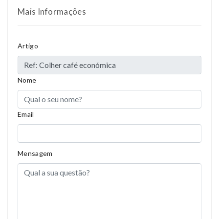
Mais Informações
Artigo
Nome
Email
Mensagem