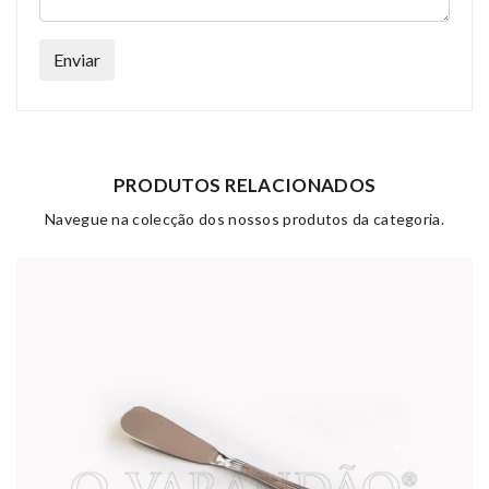
Enviar
PRODUTOS RELACIONADOS
Navegue na colecção dos nossos produtos da categoria.