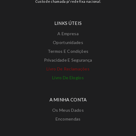
Custo de chamada p/ rede fixa nacional.
LINKS ÚTEIS
A Empresa
Oportunidades
Termos E Condições
Privacidade E Segurança
Livro De Reclamações
Livro De Elogios
A MINHA CONTA
Os Meus Dados
Encomendas