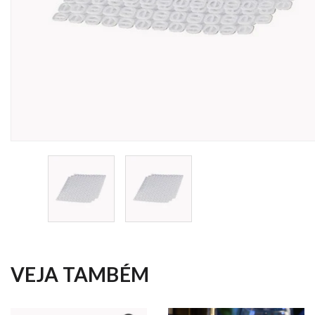
VEJA TAMBÉM