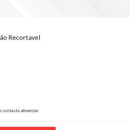
ão Recortavel
 contacto alimentar