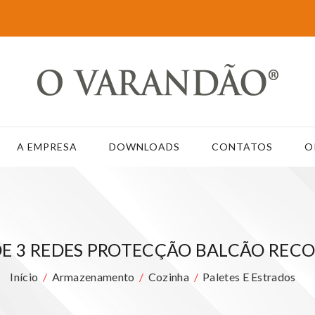
A EMPRESA
DOWNLOADS
CONTATOS
O
E 3 REDES PROTECÇÃO BALCÃO REC
Início
Armazenamento
Cozinha
Paletes E Estrados