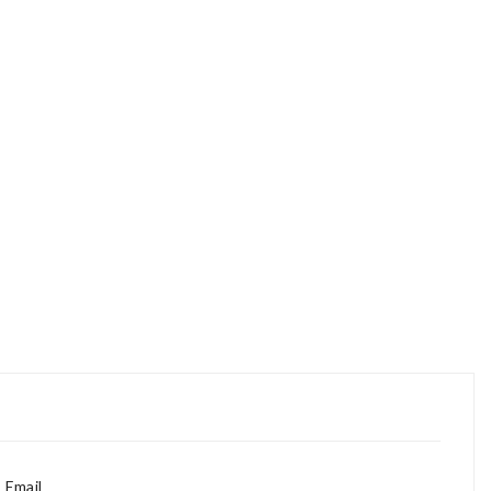
Email