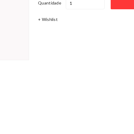
Quantidade
+ Wishlist