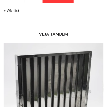
+ Wishlist
VEJA TAMBÉM