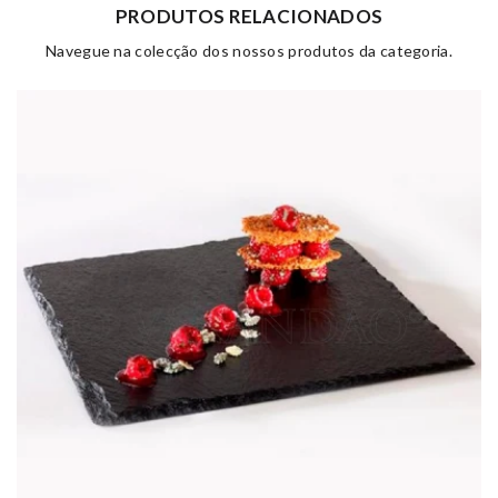
PRODUTOS RELACIONADOS
Navegue na colecção dos nossos produtos da categoria.