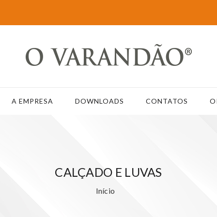
A EMPRESA
DOWNLOADS
CONTATOS
O
CALÇADO E LUVAS
Início