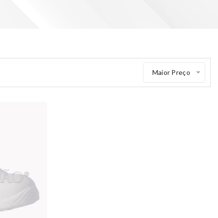
Maior Preço