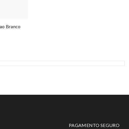
cao Branco
PAGAMENTO SEGURO