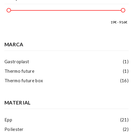
MARCA
Gastroplast
(1)
Thermo future
(1)
Thermo future box
(16)
MATERIAL
Epp
(21)
Poliester
(2)