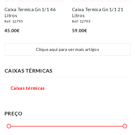
Caixa Termica Gn 1/1 46
Caixa Termica Gn 1/1 21
Litros
Litros
Ref: 12795
Ref: 12793
45.00€
59.00€
Clique aqui para ver mais artigos
CAIXAS TÉRMICAS
Caixas térmicas
PREÇO