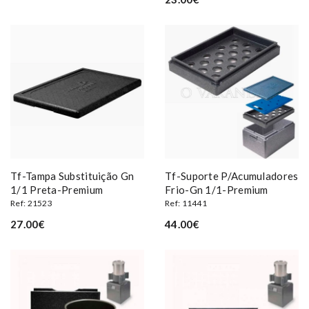
Tf-Tampa Substituição Gn
Tf-Suporte P/acumuladores
1/1 Preta-Premium
Frio-Gn 1/1-Premium
Ref: 21523
Ref: 11441
27.00€
44.00€