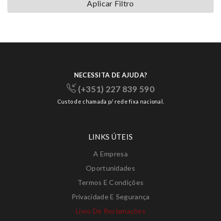
Aplicar Filtro
NECESSITA DE AJUDA?
(+351) 227 839 590
Custo de chamada p/ rede fixa nacional.
LINKS ÚTEIS
A Empresa
Oportunidades
Termos E Condições
Privacidade E Segurança
Livro De Reclamações