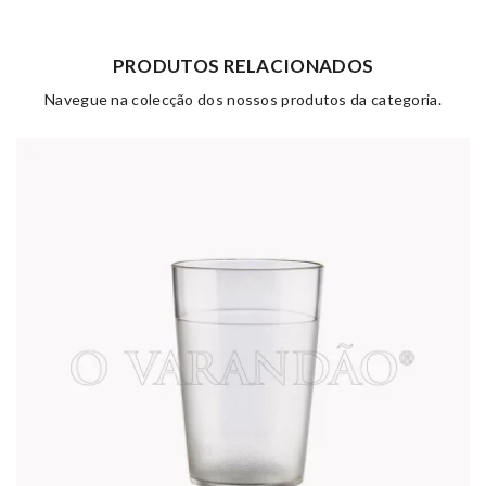
PRODUTOS RELACIONADOS
Navegue na colecção dos nossos produtos da categoria.