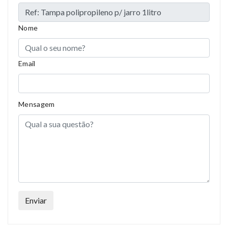
Nome
Email
Mensagem
Enviar