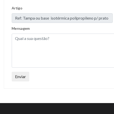
Artigo
Mensagem
Enviar