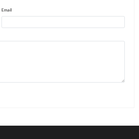
Email