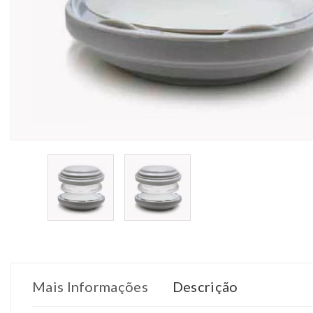
Mais Informações
Descrição