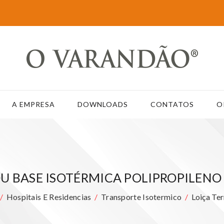
A EMPRESA
DOWNLOADS
CONTATOS
O
U BASE ISOTÉRMICA POLIPROPILENO 
Hospitais E Residencias
Transporte Isotermico
Loiça Te