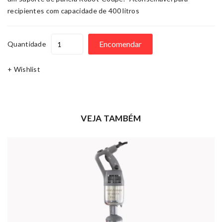
recipientes com capacidade de 400 litros
Encomendar
Quantidade
+ Wishlist
VEJA TAMBÉM