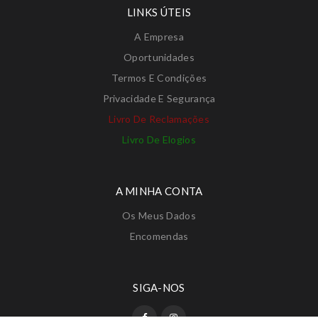
LINKS ÚTEIS
A Empresa
Oportunidades
Termos E Condições
Privacidade E Segurança
Livro De Reclamações
Livro De Elogios
A MINHA CONTA
Os Meus Dados
Encomendas
SIGA-NOS