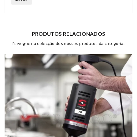
PRODUTOS RELACIONADOS
Navegue na colecção dos nossos produtos da categoria.