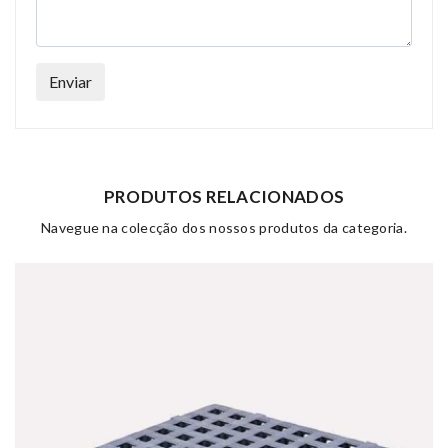
Enviar
PRODUTOS RELACIONADOS
Navegue na colecção dos nossos produtos da categoria.