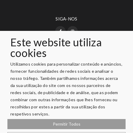
SIGA-NOS
Este website utiliza
cookies
PAGAMENTO SEGURO
Utilizamos cookies para personalizar conteúdo e anúncios,
fornecer funcionalidades de redes sociais e analisar o
nosso tráfego. Também partilhamos informações acerca
da sua utilização do site com os nossos parceiros de
redes sociais, de publicidade e de análise, que as podem
combinar com outras informações que lhes forneceu ou
recolhidas por estes a partir da sua utilização dos
respetivos serviços.
Privacidade e Segurança
Permitir Todos