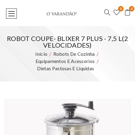
0
0
ROBOT COUPE- BLIXER 7 PLUS - 7,5 L(2
VELOCIDADES)
Início
Robots De Cozinha
Equipamentos E Acessorios
Dietas Pastosas E Liquidas