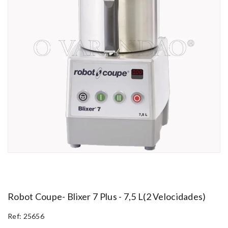
Robot Coupe- Blixer 7 Plus - 7,5 L(2 Velocidades)
Ref: 25656