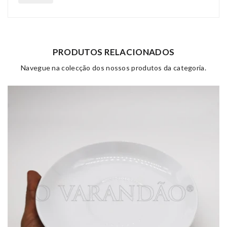
PRODUTOS RELACIONADOS
Navegue na colecção dos nossos produtos da categoria.