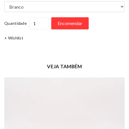
Encomendar
Quantidade
+ Wishlist
VEJA TAMBÉM