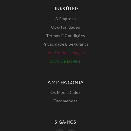
LINKS ÚTEIS
A Empresa
Oportunidades
Termos E Condições
Privacidade E Segurança
Livro De Reclamações
Livro De Elogios
A MINHA CONTA
Os Meus Dados
Encomendas
SIGA-NOS