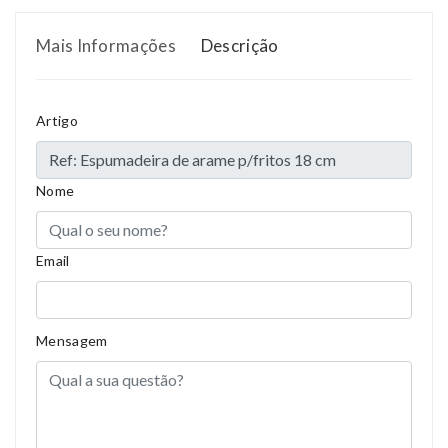
Mais Informações
Descrição
Artigo
Nome
Email
Mensagem