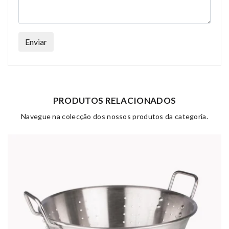
Enviar
PRODUTOS RELACIONADOS
Navegue na colecção dos nossos produtos da categoria.