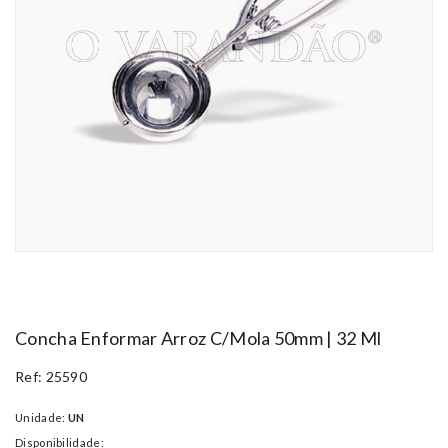
Concha Enformar Arroz C/mola 50mm | 32 Ml
Ref: 25590
Unidade:
UN
Disponibilidade: