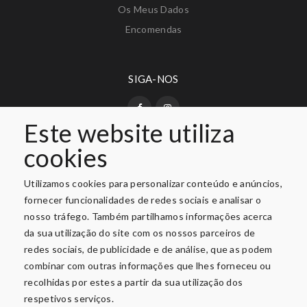
Os Meus Dados
Encomendas
SIGA-NOS
Este website utiliza
cookies
PAGAMENTO SEGURO
Utilizamos cookies para personalizar conteúdo e anúncios,
fornecer funcionalidades de redes sociais e analisar o
nosso tráfego. Também partilhamos informações acerca
da sua utilização do site com os nossos parceiros de
redes sociais, de publicidade e de análise, que as podem
combinar com outras informações que lhes forneceu ou
recolhidas por estes a partir da sua utilização dos
respetivos serviços.