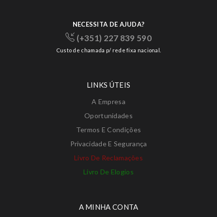
NECESSITA DE AJUDA?
(+351) 227 839 590
Custo de chamada p/ rede fixa nacional.
LINKS ÚTEIS
A Empresa
Oportunidades
Termos E Condições
Privacidade E Segurança
Livro De Reclamações
Livro De Elogios
A MINHA CONTA