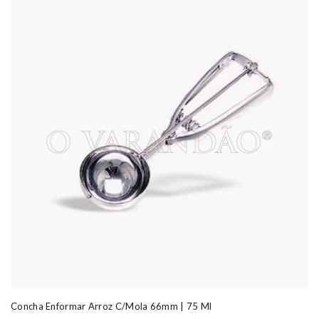
Concha Enformar Arroz C/mola 66mm | 75 Ml