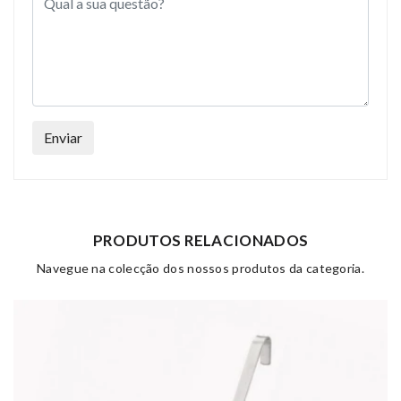
Enviar
PRODUTOS RELACIONADOS
Navegue na colecção dos nossos produtos da categoria.