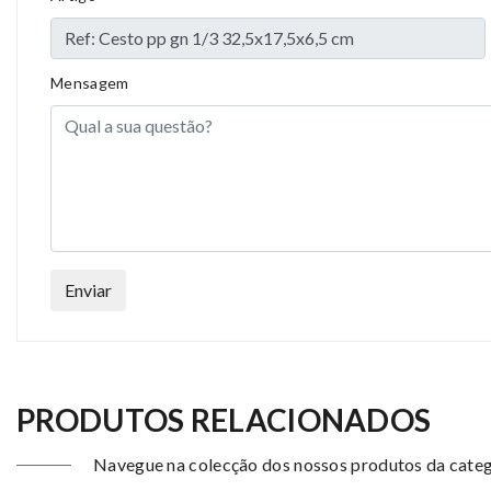
Mensagem
Enviar
PRODUTOS RELACIONADOS
Navegue na colecção dos nossos produtos da categ