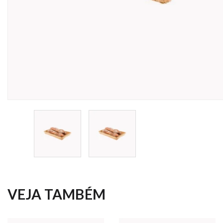
VEJA TAMBÉM