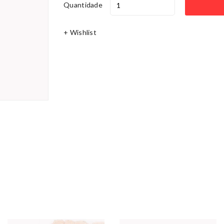
Quantidade
+ Wishlist