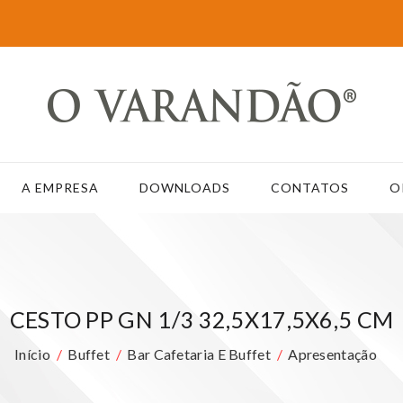
A EMPRESA
DOWNLOADS
CONTATOS
O
CESTO PP GN 1/3 32,5X17,5X6,5 CM
Início
Buffet
Bar Cafetaria E Buffet
Apresentação