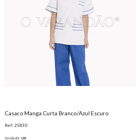
Casaco Manga Curta Branco/azul Escuro
Ref: 25830
Unidade:
UN