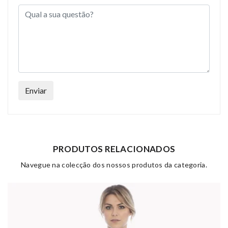
Enviar
PRODUTOS RELACIONADOS
Navegue na colecção dos nossos produtos da categoria.