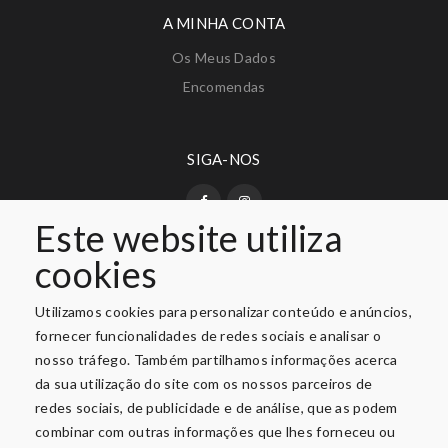
A MINHA CONTA
Os Meus Dados
Encomendas
SIGA-NOS
Este website utiliza
cookies
PAGAMENTO SEGURO
Utilizamos cookies para personalizar conteúdo e anúncios,
fornecer funcionalidades de redes sociais e analisar o
nosso tráfego. Também partilhamos informações acerca
da sua utilização do site com os nossos parceiros de
redes sociais, de publicidade e de análise, que as podem
combinar com outras informações que lhes forneceu ou