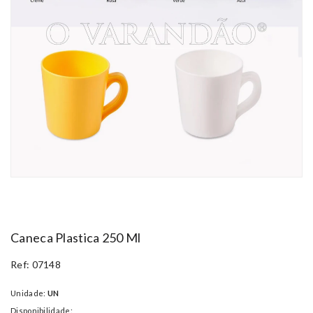
Caneca Plastica 250 Ml
Ref: 07148
Unidade:
UN
Disponibilidade: