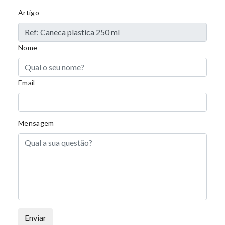
Artigo
Nome
Email
Mensagem
Enviar