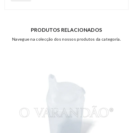
PRODUTOS RELACIONADOS
Navegue na colecção dos nossos produtos da categoria.