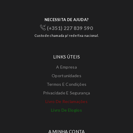
NECESSITA DE AJUDA?
(+351) 227 839 590
Custo de chamada p/ rede fixa nacional.
LINKS ÚTEIS
A Empresa
Oportunidades
Termos E Condições
Privacidade E Segurança
Livro De Reclamações
Livro De Elogios
A MINHA CONTA