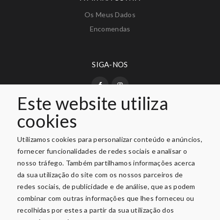
Os Meus Dados
Encomendas
SIGA-NOS
Este website utiliza
cookies
PAGAMENTO SEGURO
Utilizamos cookies para personalizar conteúdo e anúncios,
fornecer funcionalidades de redes sociais e analisar o
nosso tráfego. Também partilhamos informações acerca
da sua utilização do site com os nossos parceiros de
redes sociais, de publicidade e de análise, que as podem
combinar com outras informações que lhes forneceu ou
recolhidas por estes a partir da sua utilização dos