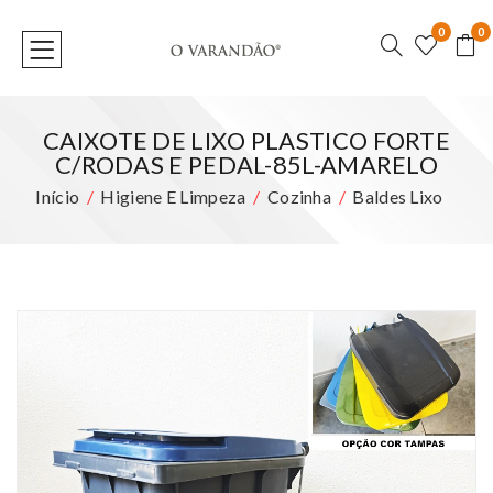
0
0
CAIXOTE DE LIXO PLASTICO FORTE
C/RODAS E PEDAL-85L-AMARELO
Início
Higiene E Limpeza
Cozinha
Baldes Lixo