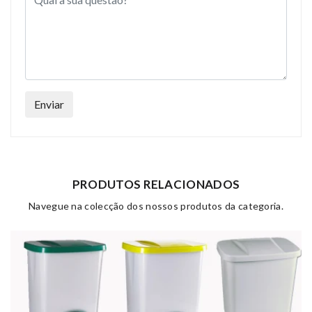
Enviar
PRODUTOS RELACIONADOS
Navegue na colecção dos nossos produtos da categoria.