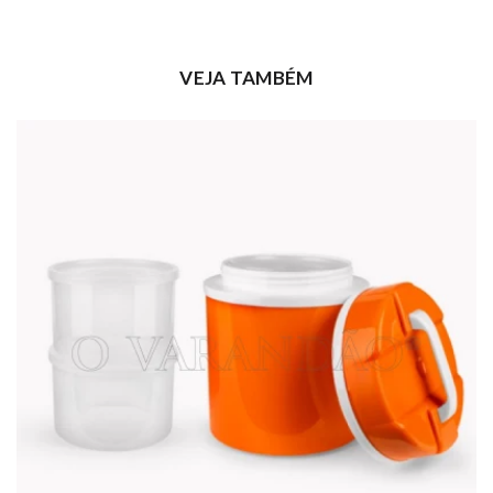
VEJA TAMBÉM