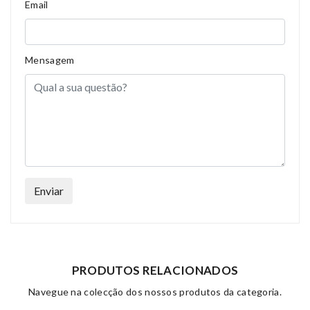
Email
Mensagem
Enviar
PRODUTOS RELACIONADOS
Navegue na colecção dos nossos produtos da categoria.