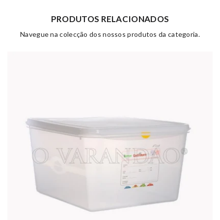
PRODUTOS RELACIONADOS
Navegue na colecção dos nossos produtos da categoria.