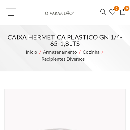
0
0
CAIXA HERMETICA PLASTICO GN 1/4-
65-1,8LTS
Início
Armazenamento
Cozinha
Recipientes Diversos