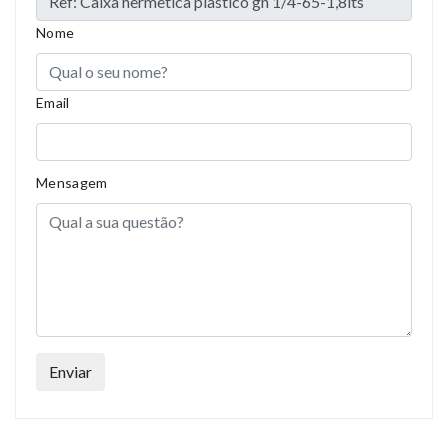
Nome
Email
Mensagem
Enviar