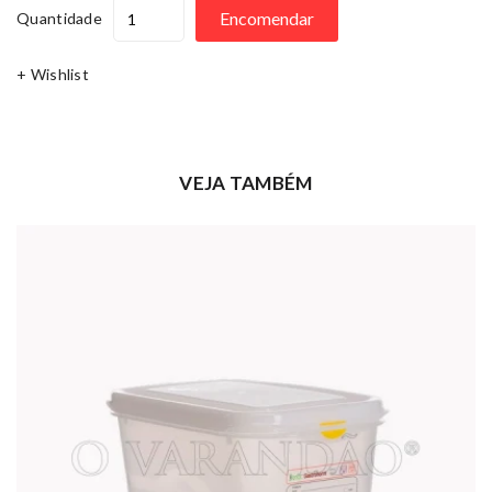
Encomendar
Quantidade
+ Wishlist
VEJA TAMBÉM